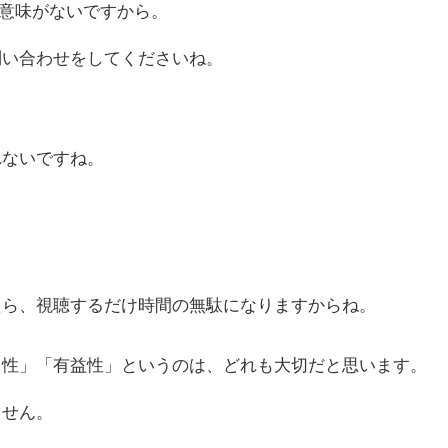
は意味がないですから。
問い合わせをしてくださいね。
れないですね。
たら、視聴するだけ時間の無駄になりますからね。
メ性」「有益性」というのは、どれも大切だと思います。
ません。