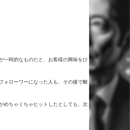
が一時的なものだと、お客様の興味をひ
フォローワーになった人も、その後で離
がめちゃくちゃヒットしたとしても、次