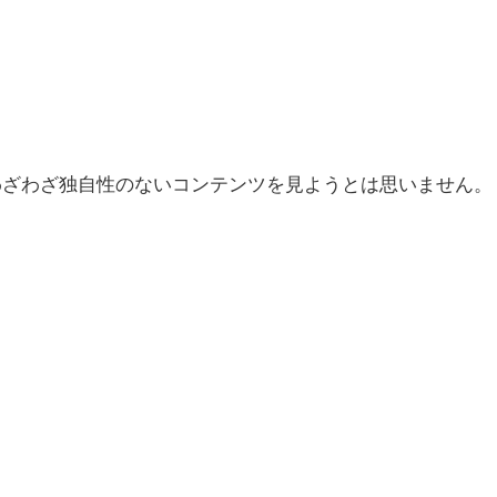
わざわざ独自性のないコンテンツを見ようとは思いません。