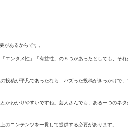
必要があるからです。
」「エンタメ性」「有益性」の５つがあったとしても、それ
他の投稿が平凡であったなら、バズった投稿がきっかけで、
性とかわかりやすいですね。芸人さんでも、ある一つのネタ
。
以上のコンテンツを一貫して提供する必要があります。