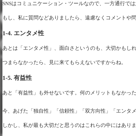
SNSはコミュニケーション・ツールなので、一方通行で
もし、私に質問などありましたら、遠慮なくコメントや
1-4. エンタメ性
あとは「エンタメ性」、面白さというのも、大切かもし
つまらなかったら、見に来てもらえないですからね。
1-5. 有益性
あと「有益性」も外せないです。何のメリットもなかっ
今、あげた「独自性」「信頼性」「双方向性」「エンタ
しかし、私が最も大切だと思うのはこれらの中にはあり