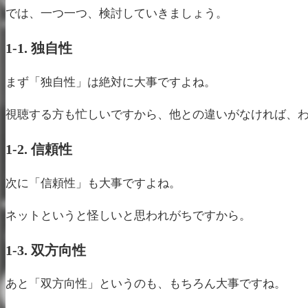
では、一つ一つ、検討していきましょう。
1-1. 独自性
まず「独自性」は絶対に大事ですよね。
視聴する方も忙しいですから、他との違いがなければ、
1-2. 信頼性
次に「信頼性」も大事ですよね。
ネットというと怪しいと思われがちですから。
1-3. 双方向性
あと「双方向性」というのも、もちろん大事ですね。