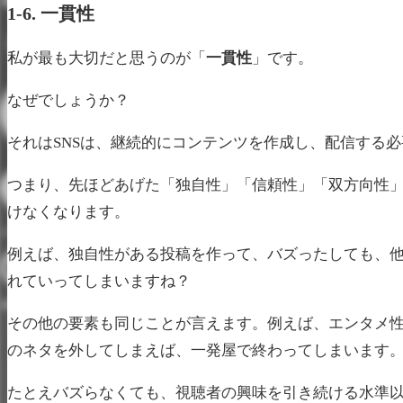
1-6. 一貫性
私が最も大切だと思うのが「
一貫性
」です。
なぜでしょうか？
それはSNSは、継続的にコンテンツを作成し、配信する
つまり、先ほどあげた「独自性」「信頼性」「双方向性
けなくなります。
例えば、独自性がある投稿を作って、バズったしても、
れていってしまいますね？
その他の要素も同じことが言えます。例えば、エンタメ
のネタを外してしまえば、一発屋で終わってしまいます
たとえバズらなくても、視聴者の興味を引き続ける水準