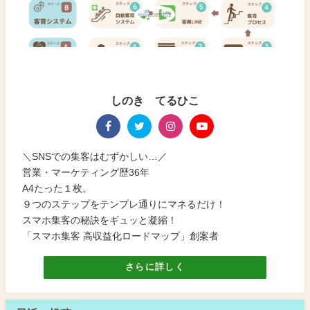
しのき てるひこ
＼SNSでの集客はむずかしい…／
営業・マーケティング歴36年
A4たった１枚。
９つのステップをテンプレ通りにマネるだけ！
スマホ集客の秘訣をギュッと凝縮！
「スマホ集客 高収益化ロードマップ」創案者
さらに詳しく