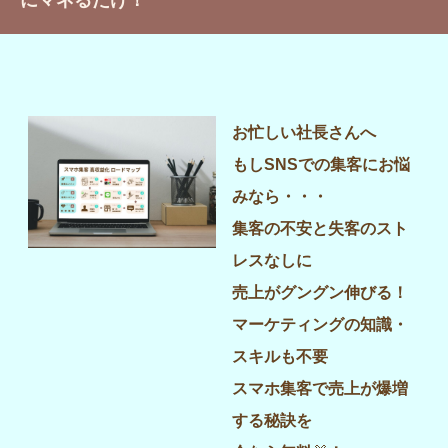
にマネるだけ！
お忙しい社長さんへ
もしSNSでの集客にお悩
みなら・・・
集客の不安と失客のスト
レスなしに
売上がグングン伸びる！
マーケティングの知識・
スキルも不要
スマホ集客で売上が爆増
する秘訣を