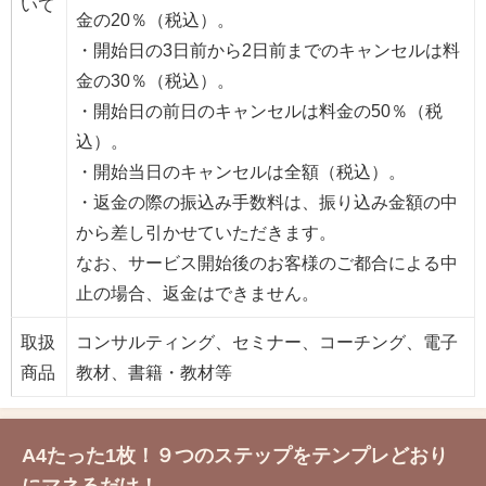
いて
金の20％（税込）。
・開始日の3日前から2日前までのキャンセルは料
金の30％（税込）。
・開始日の前日のキャンセルは料金の50％（税
込）。
・開始当日のキャンセルは全額（税込）。
・返金の際の振込み手数料は、振り込み金額の中
から差し引かせていただきます。
なお、サービス開始後のお客様のご都合による中
止の場合、返金はできません。
取扱
コンサルティング、セミナー、コーチング、電子
商品
教材、書籍・教材等
A4たった1枚！９つのステップをテンプレどおり