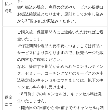
す。
払い
銀行振込の場合、商品の発送やサービスの提供は
時期
お振込確認後となります。原則としてお申し込み
から3日以内にお振込みください。
ご購入後、保証期間内にご連絡いただければご返
金いたします。
※保証期間や返品の要不要につきましては商品・
サービスにより異なりますので、販売ページ記載
の内容をご確認ください。
なお、提供する期間が定められたコンサルティン
グ、セミナー、コーチングなどのサービスのお申
込確定後のキャンセルにつきましては、以下のキ
ャンセル料を申し受けます。
・8日前までのキャンセルは、キャンセル料は発
返金
生いたしません。
につ
・開始日の7日前から4日前までのキャンセルは料