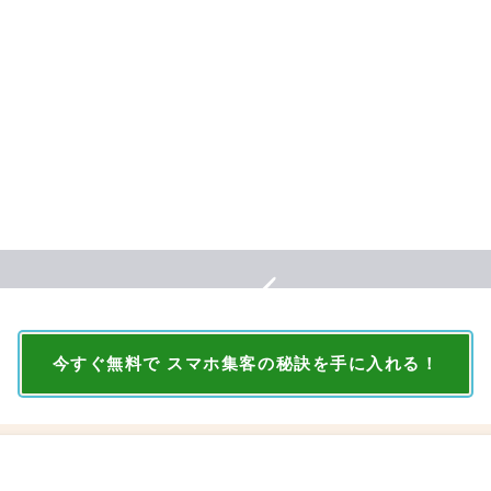
今すぐ無料で スマホ集客の秘訣を手に入れる！