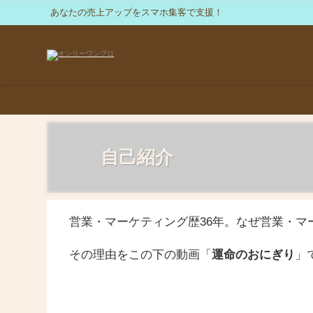
あなたの売上アップをスマホ集客で支援！
自己紹介
営業・マーケティング歴36年。なぜ営業・
その理由をこの下の動画「
運命のおにぎり
」