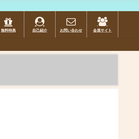
無料特典
自己紹介
お問い合わせ
会員サイト