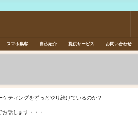
スマホ集客
自己紹介
提供サービス
お問い合わせ
マーケティングをずっとやり続けているのか？
でお話します・・・