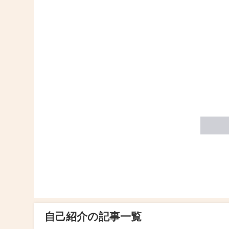
自己紹介の記事一覧